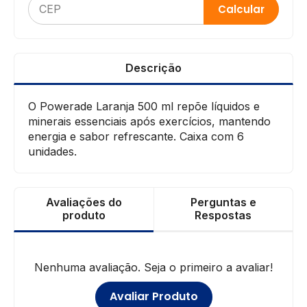
Calcular
Descrição
O Powerade Laranja 500 ml repõe líquidos e
minerais essenciais após exercícios, mantendo
energia e sabor refrescante. Caixa com 6
unidades.
Avaliações do
Perguntas e
produto
Respostas
Nenhuma avaliação. Seja o primeiro a avaliar!
Avaliar Produto