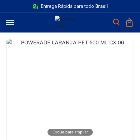
Entrega Rápida para todo
Brasil
Clique para ampliar