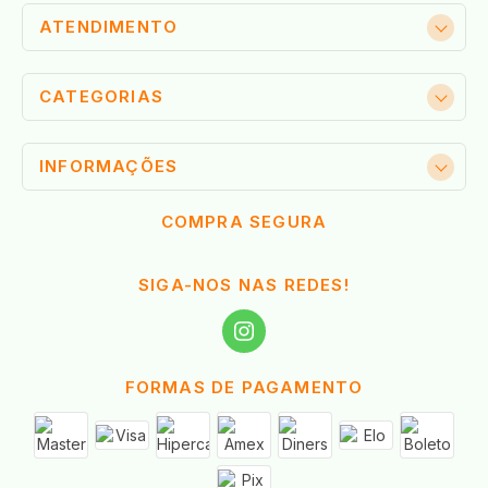
ATENDIMENTO
CATEGORIAS
INFORMAÇÕES
COMPRA SEGURA
SIGA-NOS NAS REDES!
FORMAS DE PAGAMENTO