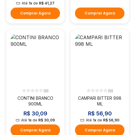
Até
1x
de
R$ 41,27
Comprar Agora
Comprar Agora
(0)
(0)
CONTINI BRANCO
CAMPARI BITTER 998
900ML
ML
R$ 30,09
R$ 56,90
Até
1x
de
R$ 30,09
Até
1x
de
R$ 56,90
Comprar Agora
Comprar Agora