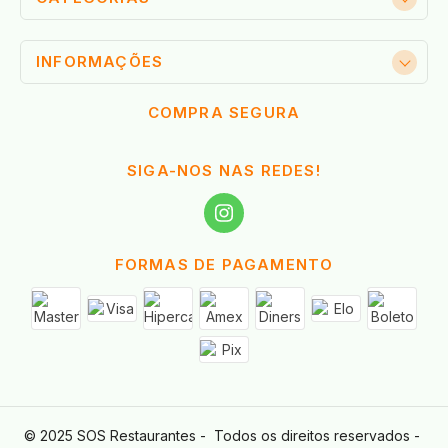
INFORMAÇÕES
COMPRA SEGURA
SIGA-NOS NAS REDES!
FORMAS DE PAGAMENTO
© 2025 SOS Restaurantes -  Todos os direitos reservados - 