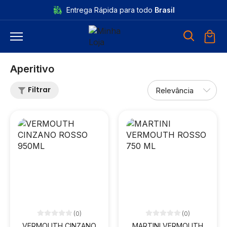
Entrega Rápida para todo
Brasil
Aperitivo
Filtrar
(0)
(0)
VERMOUTH CINZANO
MARTINI VERMOUTH