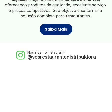
oferecendo produtos de qualidade, excelente serviço 
e preços competitivos. Seu objetivo é se tornar a 
solução completa para restaurantes.
Saiba Mais
Nos siga no Instagram!
@sosrestaurantedistribuidora