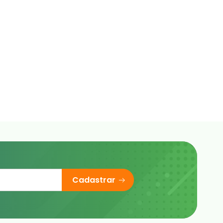
Cadastrar