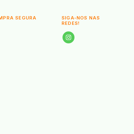
MPRA SEGURA
SIGA-NOS NAS
REDES!