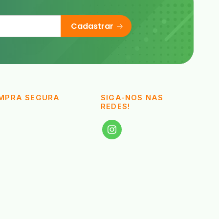
Cadastrar
MPRA SEGURA
SIGA-NOS NAS
REDES!