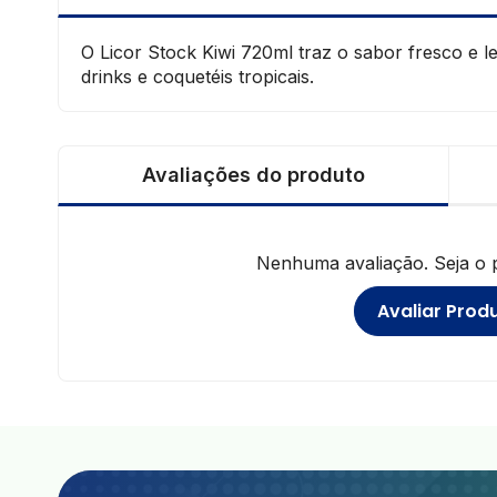
O Licor Stock Kiwi 720ml traz o sabor fresco e le
drinks e coquetéis tropicais.
Avaliações do produto
Nenhuma avaliação. Seja o pr
Avaliar Prod