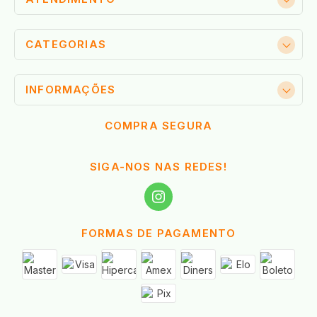
CATEGORIAS
INFORMAÇÕES
COMPRA SEGURA
SIGA-NOS NAS REDES!
FORMAS DE PAGAMENTO