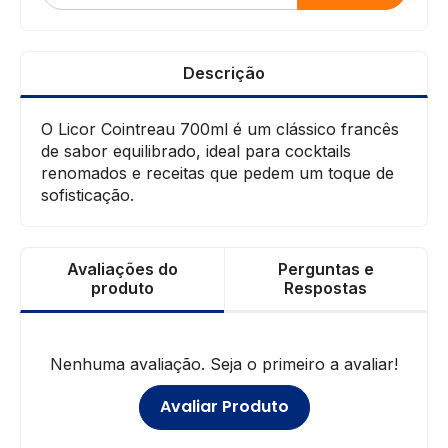
Descrição
O Licor Cointreau 700ml é um clássico francês
de sabor equilibrado, ideal para cocktails
renomados e receitas que pedem um toque de
sofisticação.
Avaliações do
Perguntas e
produto
Respostas
Nenhuma avaliação. Seja o primeiro a avaliar!
Avaliar Produto