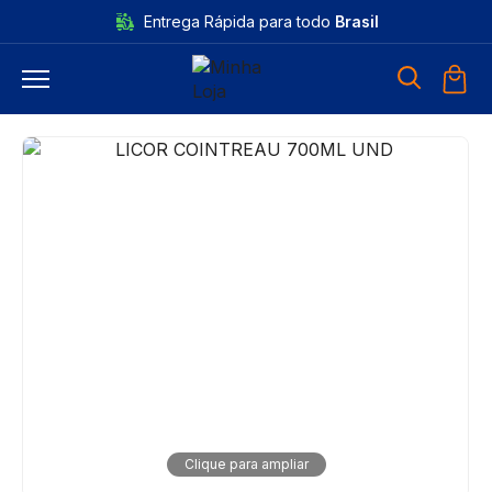
Entrega Rápida para todo
Brasil
Clique para ampliar