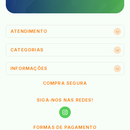
ATENDIMENTO
CATEGORIAS
INFORMAÇÕES
COMPRA SEGURA
SIGA-NOS NAS REDES!
FORMAS DE PAGAMENTO