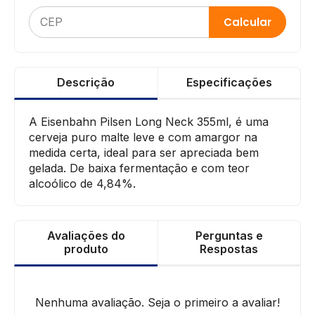
Calcular
Descrição
Especificações
A Eisenbahn Pilsen Long Neck 355ml, é uma
cerveja puro malte leve e com amargor na
medida certa, ideal para ser apreciada bem
gelada. De baixa fermentação e com teor
alcoólico de 4,84%.
Avaliações do
Perguntas e
produto
Respostas
Nenhuma avaliação. Seja o primeiro a avaliar!