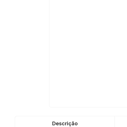
Descrição