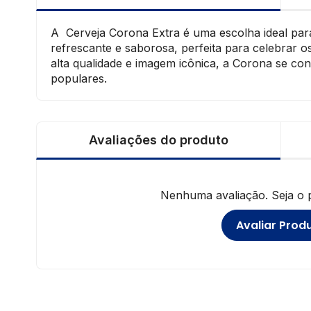
A Cerveja Corona Extra é uma escolha ideal par
refrescante e saborosa, perfeita para celebrar 
alta qualidade e imagem icônica, a Corona se co
populares.
Avaliações do produto
Nenhuma avaliação. Seja o pr
Avaliar Prod