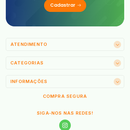
Cadastrar
ATENDIMENTO
CATEGORIAS
INFORMAÇÕES
COMPRA SEGURA
SIGA-NOS NAS REDES!