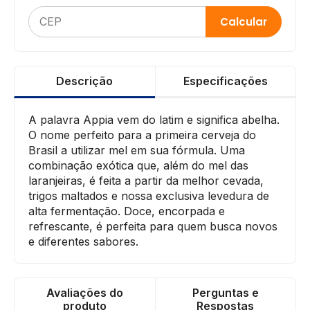
Calcular
Descrição
Especificações
A palavra Appia vem do latim e significa abelha.
O nome perfeito para a primeira cerveja do
Brasil a utilizar mel em sua fórmula. Uma
combinação exótica que, além do mel das
laranjeiras, é feita a partir da melhor cevada,
trigos maltados e nossa exclusiva levedura de
alta fermentação. Doce, encorpada e
refrescante, é perfeita para quem busca novos
e diferentes sabores.
Avaliações do
Perguntas e
produto
Respostas