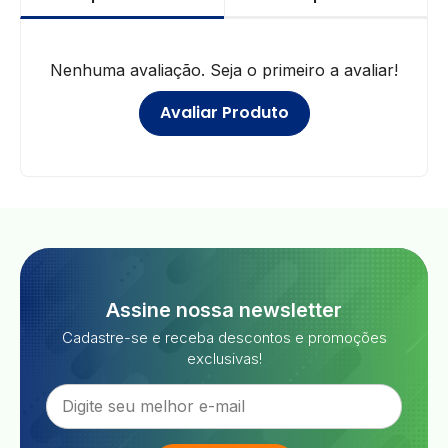
Nenhuma avaliação. Seja o primeiro a avaliar!
Avaliar Produto
Assine nossa newsletter
Cadastre-se e receba descontos e promoções
exclusivas!