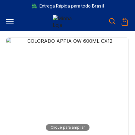
Entrega Rápida para todo
Brasil
Clique para ampliar